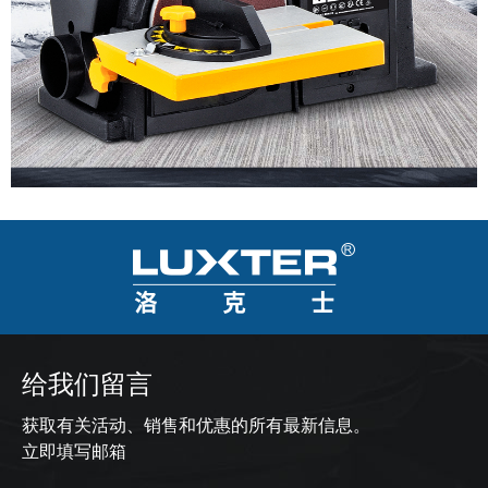
给我们留言
获取有关活动、销售和优惠的所有最新信息。
立即填写邮箱