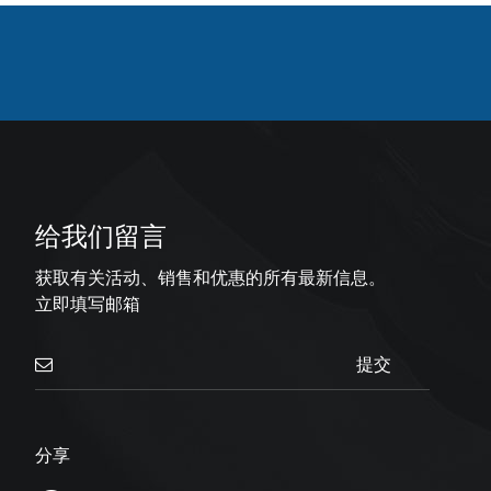
给我们留言
获取有关活动、销售和优惠的所有最新信息。
立即填写邮箱
提交
分享