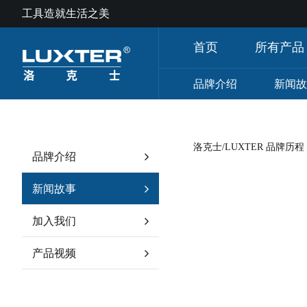
工具造就生活之美
首页
所有产品
品牌介绍
新闻故
洛克士/LUXTER 品牌历程
品牌介绍
新闻故事
加入我们
产品视频