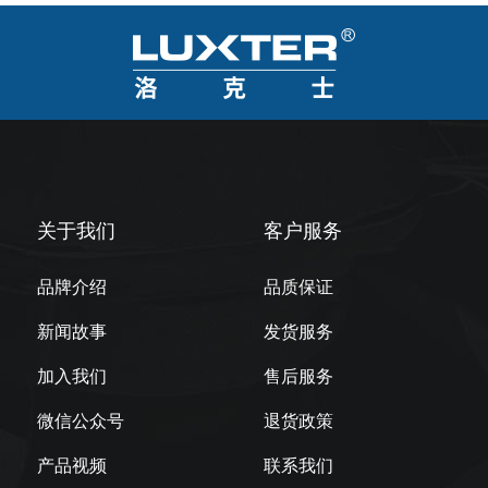
关于我们
客户服务
品牌介绍
品质保证
新闻故事
发货服务
加入我们
售后服务
微信公众号
退货政策
产品视频
联系我们