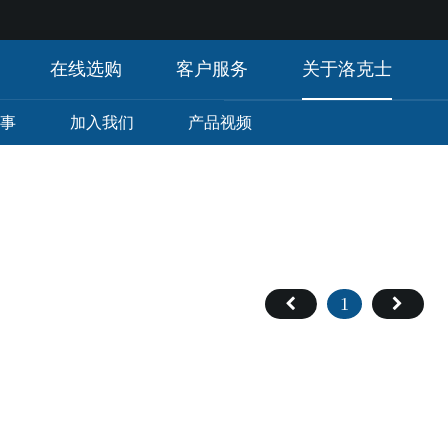
在线选购
客户服务
关于洛克士
事
加入我们
产品视频
1