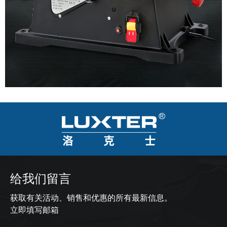
给我们留言
获取有关活动、销售和优惠的所有最新信息。
立即填写邮箱