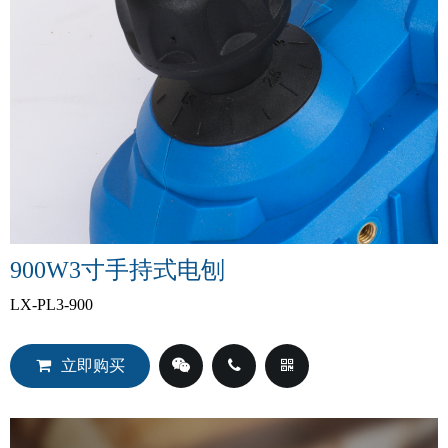
900W3寸手持式电刨
LX-PL3-900
立即购买