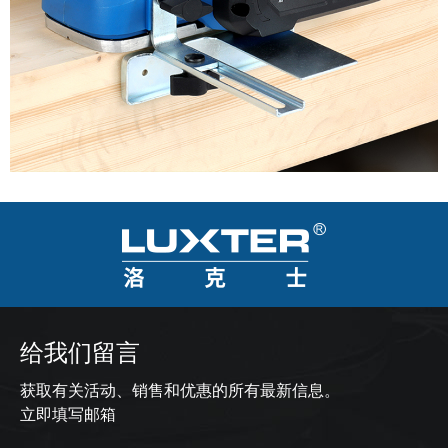
给我们留言
获取有关活动、销售和优惠的所有最新信息。
立即填写邮箱